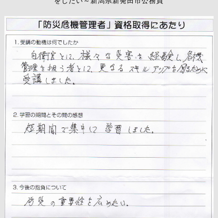
をしたい～新潟県新発田市公務員