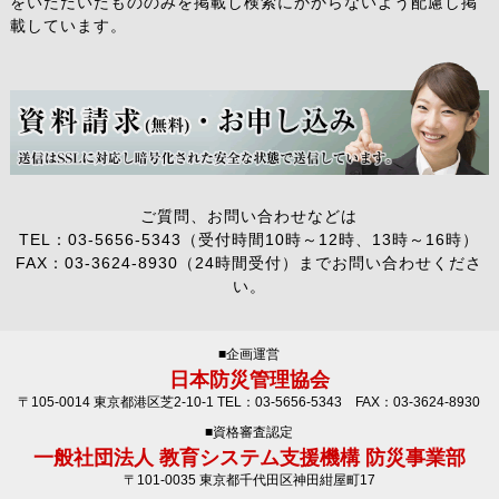
をいただいたもののみを掲載し検索にかからないよう配慮し掲
載しています。
ご質問、お問い合わせなどは
TEL：03-5656-5343（受付時間10時～12時、13時～16時）
FAX：03-3624-8930（24時間受付）までお問い合わせくださ
い。
■企画運営
日本防災管理協会
〒105-0014 東京都港区芝2-10-1 TEL：03-5656-5343 FAX：03-3624-8930
■資格審査認定
一般社団法人 教育システム支援機構 防災事業部
〒101-0035 東京都千代田区神田紺屋町17