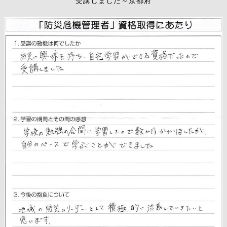
受講しました～京都府