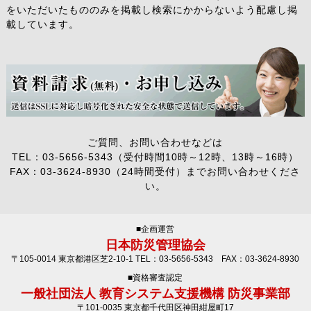
をいただいたもののみを掲載し検索にかからないよう配慮し掲
載しています。
ご質問、お問い合わせなどは
TEL：03-5656-5343（受付時間10時～12時、13時～16時）
FAX：03-3624-8930（24時間受付）までお問い合わせくださ
い。
■企画運営
日本防災管理協会
〒105-0014 東京都港区芝2-10-1 TEL：03-5656-5343 FAX：03-3624-8930
■資格審査認定
一般社団法人 教育システム支援機構 防災事業部
〒101-0035 東京都千代田区神田紺屋町17